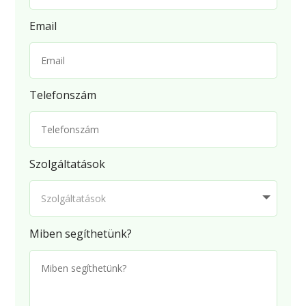
Email
Telefonszám
Szolgáltatások
Miben segíthetünk?