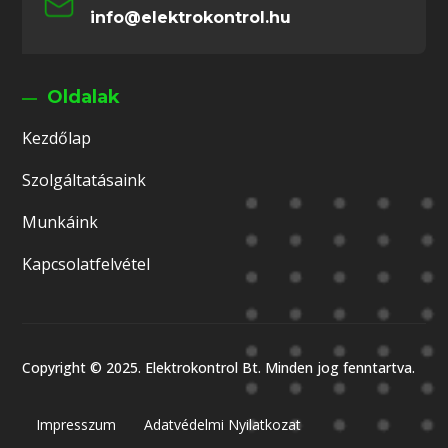
info@elektrokontrol.hu
Oldalak
Kezdőlap
Szolgáltatásaink
Munkáink
Kapcsolatfelvétel
Copyright © 2025. Elektrokontrol Bt. Minden jog fenntartva.
Impresszum
Adatvédelmi Nyilatkozat